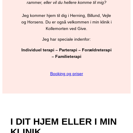
rammer, eller vil du hellere komme til mig?
Jeg kommer hjem til dig i Herning, Billund, Vejle
og Horsens. Du er også velkommen i min klinik i
Kollemorten ved Give.
Jeg har speciale indenfor:
Individuel terapi – Parterapi – Forældreterapi
– Familieterapi
Booking og priser
I DIT HJEM ELLER I MIN
KLINIK