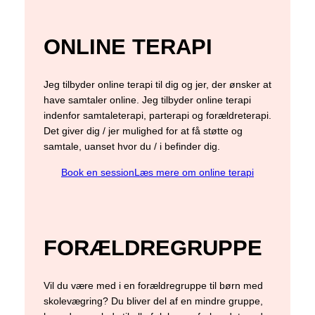
ONLINE TERAPI
Jeg tilbyder online terapi til dig og jer, der ønsker at
have samtaler online. Jeg tilbyder online terapi
indenfor samtaleterapi, parterapi og forældreterapi.
Det giver dig / jer mulighed for at få støtte og
samtale, uanset hvor du / i befinder dig.
Book en session
Læs mere om online terapi
FORÆLDREGRUPPE
Vil du være med i en forældregruppe til børn med
skolevægring? Du bliver del af en mindre gruppe,