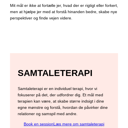
Mit mål er ikke at fortælle jer, hvad der er rigtigt eller forkert,
men at hjælpe jer med at forstå hinanden bedre, skabe nye
perspektiver og finde vejen videre.
SAMTALETERAPI
Samtaleterapi er en individuel terapi, hvor vi
fokuserer på det, der udfordrer dig. Et mål med
terapien kan være, at skabe større indsigt i dine
egne mønstre og forstå, hvordan de påvirker dine
relationer og samspil med andre.
Book en session
Læs mere om samtaleterapi