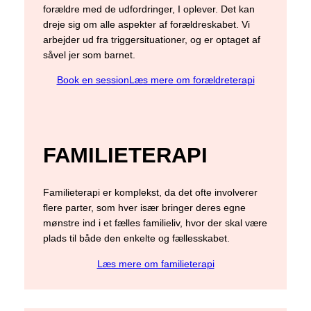
forældre med de udfordringer, I oplever. Det kan
dreje sig om alle aspekter af forældreskabet. Vi
arbejder ud fra triggersituationer, og er optaget af
såvel jer som barnet.
Book en session
Læs mere om forældreterapi
FAMILIETERAPI
Familieterapi er komplekst, da det ofte involverer
flere parter, som hver især bringer deres egne
mønstre ind i et fælles familieliv, hvor der skal være
plads til både den enkelte og fællesskabet.
Læs mere om familieterapi